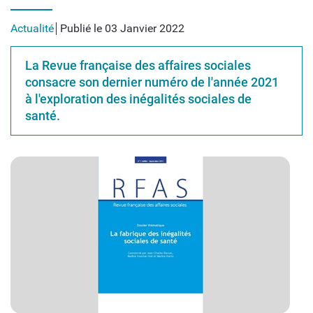
Actualité
Publié le 03 Janvier 2022
La Revue française des affaires sociales
consacre son dernier numéro de l'année 2021
à l'exploration des inégalités sociales de
santé.