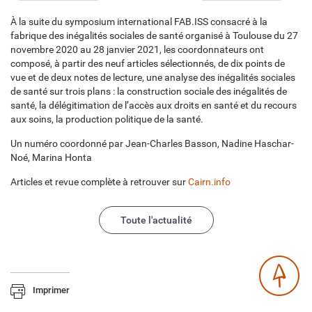
À la suite du symposium international FAB.ISS consacré à la
fabrique des inégalités sociales de santé organisé à Toulouse du 27
novembre 2020 au 28 janvier 2021, les coordonnateurs ont
composé, à partir des neuf articles sélectionnés, de dix points de
vue et de deux notes de lecture, une analyse des inégalités sociales
de santé sur trois plans : la construction sociale des inégalités de
santé, la délégitimation de l’accès aux droits en santé et du recours
aux soins, la production politique de la santé.
Un numéro coordonné par Jean-Charles Basson, Nadine Haschar-
Noé, Marina Honta
Articles et revue complète à retrouver sur
Cairn.info
Toute l'actualité
Imprimer