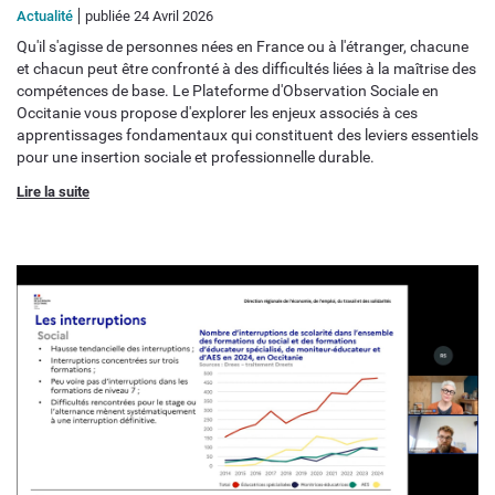
Actualité
publiée 24 Avril 2026
Qu'il s'agisse de personnes nées en France ou à l'étranger, chacune
et chacun peut être confronté à des difficultés liées à la maîtrise des
compétences de base. Le Plateforme d'Observation Sociale en
Occitanie vous propose d'explorer les enjeux associés à ces
apprentissages fondamentaux qui constituent des leviers essentiels
pour une insertion sociale et professionnelle durable.
Lire la suite