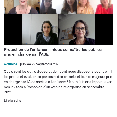
Protection de l'enfance : mieux connaître les publics
pris en charge par l'ASE
Actualité
publiée 23 Septembre 2025
Quels sont les outils d'observation dont nous disposons pour définir
les profils et évaluer les parcours des enfants et jeunes majeurs pris
en charge par l’Aide sociale à l’enfance ? Nous faisions le point avec
nos invitées à l'occasion d'un webinaire organisé en septembre
2025.
Lire la suite