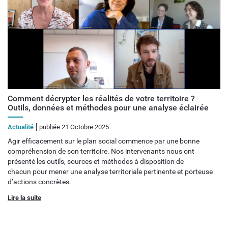
Comment décrypter les réalités de votre territoire ?
Outils, données et méthodes pour une analyse éclairée
Actualité
publiée 21 Octobre 2025
Agir efficacement sur le plan social commence par une bonne
compréhension de son territoire. Nos intervenants nous ont
présenté les outils, sources et méthodes à disposition de
chacun pour mener une analyse territoriale pertinente et porteuse
d’actions concrètes.
Lire la suite