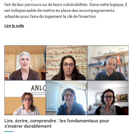
fait de leur parcours ou de leurs vulnérabilités. Dans cette logique, il
est indispensable de mettre en place des accompagnements
adaptés pour faire du logement la clé de l'insertion.
Lire la suite
Lire, écrire, comprendre : les fondamentaux pour
s'insérer durablement