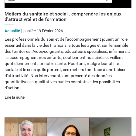
Métiers du sanitaire et social : comprendre les enjeux
d'attractivité et de formation
Actualité
publiée 19 Février 2026
Les professionnels du soin et de l'accompagnement jouent un rôle
essentiel dans la vie des Français, à tous les âges et sur l'ensemble
des territoires. Aides-soignants, éducateurs spécialisés, infirmiers...
ils accompagnent nos enfants, soutiennent nos aînés et veillent
quotidiennement sur notre santé. Pourtant, malgré leur utilité
sociale et le sens qu'ils portent, ces métiers font face à une baisse
d'attractivité. Nos intervenants ont présenté des données
quantitatives et qualitatives sur les constats et les possibilités
d'action.
Lire la suite