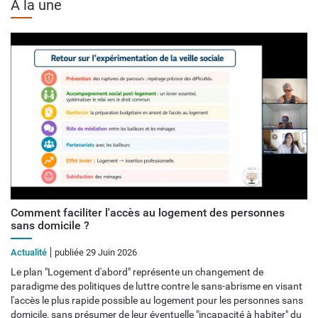
A la une
Comment faciliter l'accès au logement des personnes
sans domicile ?
Actualité
publiée 29 Juin 2026
Le plan "Logement d'abord" représente un changement de
paradigme des politiques de luttre contre le sans-abrisme en visant
l'accès le plus rapide possible au logement pour les personnes sans
domicile, sans présumer de leur éventuelle "incapacité à habiter" du