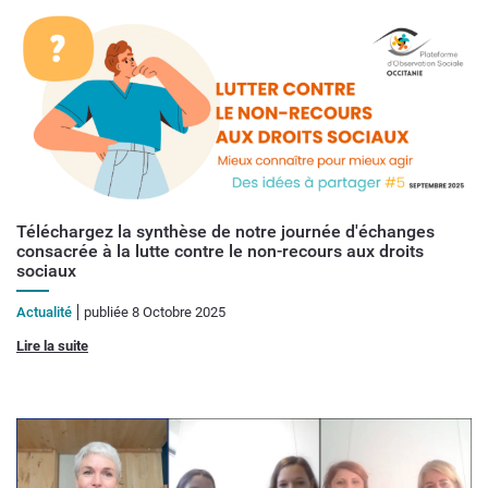
Téléchargez la synthèse de notre journée d'échanges
consacrée à la lutte contre le non-recours aux droits
sociaux
Actualité
publiée 8 Octobre 2025
Lire la suite