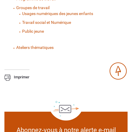
Groupes de travail
Usages numériques des jeunes enfants
Travail social et Numérique
Public jeune
Ateliers thématiques
Imprimer
Abonnez-vous à notre alerte e-mail