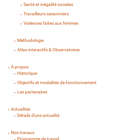
Santé et inégalité sociales
Travailleurs saisonniers
Violences faites aux femmes
Méthodologie
Atlas interactifs & Observatoires
À propos
Historique
Objectifs et modalités de fonctionnement
Les partenaires
Actualités
Détails d'une actualité
Nos travaux
Programme de travail