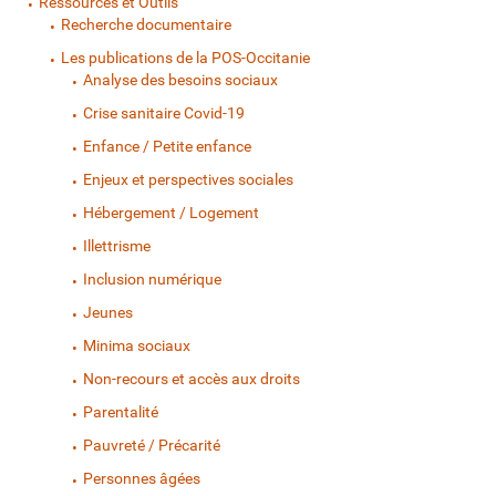
Ressources et Outils
Recherche documentaire
Les publications de la POS-Occitanie
Analyse des besoins sociaux
Crise sanitaire Covid-19
Enfance / Petite enfance
Enjeux et perspectives sociales
Hébergement / Logement
Illettrisme
Inclusion numérique
Jeunes
Minima sociaux
Non-recours et accès aux droits
Parentalité
Pauvreté / Précarité
Personnes âgées