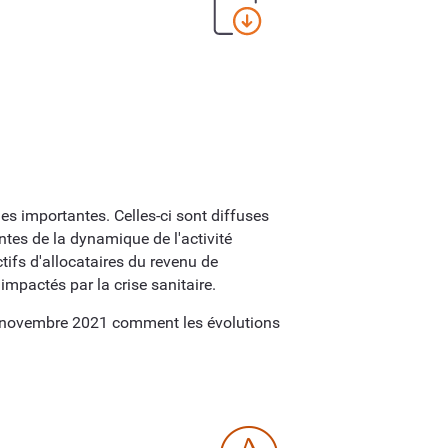
es importantes. Celles-ci sont diffuses
ntes de la dynamique de l'activité
tifs d'allocataires du revenu de
 impactés par la crise sanitaire.
 30 novembre 2021 comment les évolutions