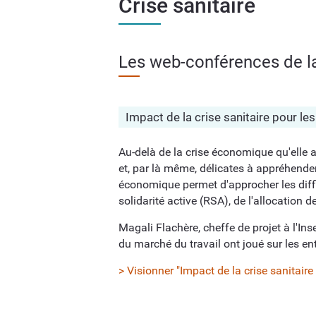
Crise sanitaire
Les web-conférences de l
Impact de la crise sanitaire pour le
Au-delà de la crise économique qu'elle 
et, par là même, délicates à appréhende
économique permet d'approcher les diffi
solidarité active (RSA), de l'allocation d
Magali Flachère, cheffe de projet à l'I
du marché du travail ont joué sur les ent
> Visionner "Impact de la crise sanitaire