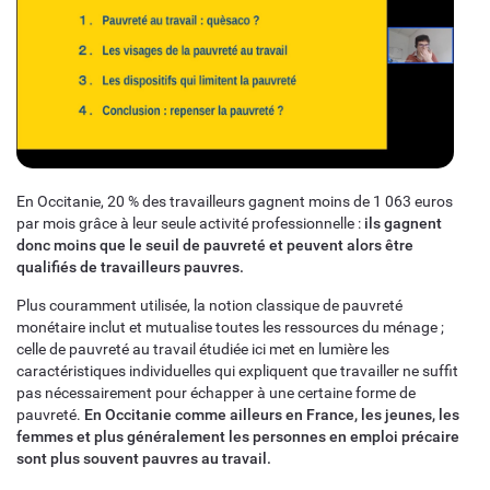
En Occitanie, 20 % des travailleurs gagnent moins de 1 063 euros
par mois grâce à leur seule activité professionnelle :
ils gagnent
donc moins que le seuil de pauvreté et peuvent alors être
qualifiés de travailleurs pauvres.
Plus couramment utilisée, la notion classique de pauvreté
monétaire inclut et mutualise toutes les ressources du ménage ;
celle de pauvreté au travail étudiée ici met en lumière les
caractéristiques individuelles qui expliquent que travailler ne suffit
pas nécessairement pour échapper à une certaine forme de
pauvreté.
En Occitanie comme ailleurs en France, les jeunes, les
femmes et plus généralement les personnes en emploi précaire
sont plus souvent pauvres au travail.