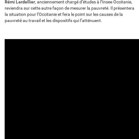
Rémi Lardellier
, anciennement chargé d’études à l’Insee Occitanie,
reviendra sur cette autre façon de mesurer la pauvreté. Il présentera
la situation pour l’Occitanie et fera le point sur les causes de la
pauvreté au travail et les dispositifs qui l’atténuent.