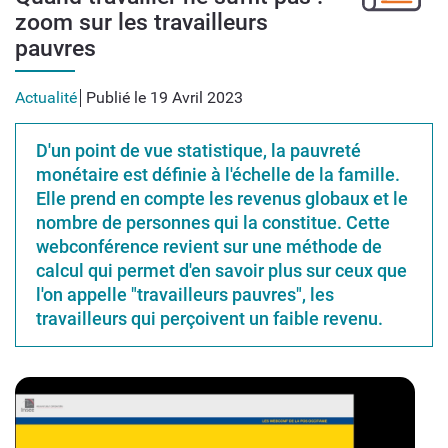
zoom sur les travailleurs
pauvres
Actualité
Publié le 19 Avril 2023
D'un point de vue statistique, la pauvreté
monétaire est définie à l'échelle de la famille.
Elle prend en compte les revenus globaux et le
nombre de personnes qui la constitue. Cette
webconférence revient sur une méthode de
calcul qui permet d'en savoir plus sur ceux que
l'on appelle "travailleurs pauvres", les
travailleurs qui perçoivent un faible revenu.