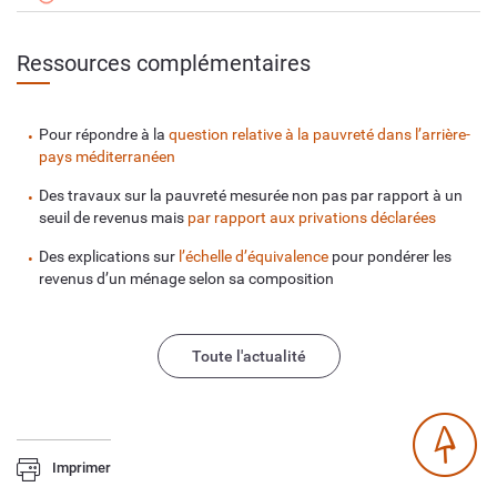
Ressources complémentaires
Pour répondre à la
question relative à la pauvreté dans l’arrière-
pays méditerranéen
Des travaux sur la pauvreté mesurée non pas par rapport à un
seuil de revenus mais
par rapport aux privations déclarées
Des explications sur
l’échelle d’équivalence
pour pondérer les
revenus d’un ménage selon sa composition
Toute l'actualité
Imprimer