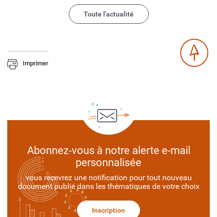
Toute l'actualité
Imprimer
Abonnez-vous à notre alerte e-mail
personnalisée
vous recevrez une notification pour tout nouveau
document publié dans les thématiques de votre choix
Inscription