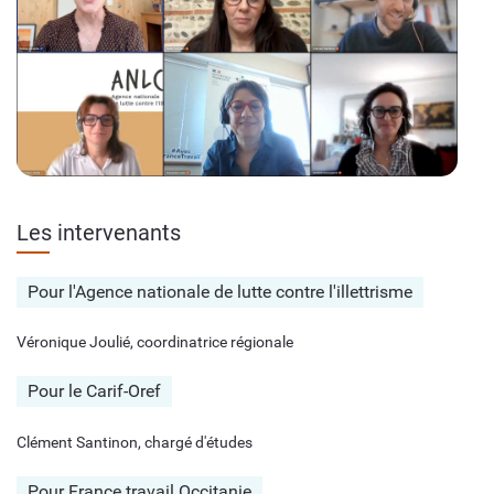
Les intervenants
Pour l'Agence nationale de lutte contre l'illettrisme
Véronique Joulié, coordinatrice régionale
Pour le Carif-Oref
Clément Santinon, chargé d'études
Pour France travail Occitanie