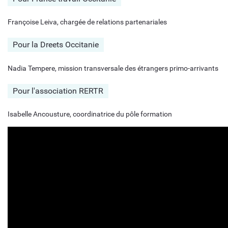
Françoise Leiva, chargée de relations partenariales
Pour la Dreets Occitanie
Nadia Tempere, mission transversale des étrangers primo-arrivants
Pour l'association RERTR
Isabelle Ancousture, coordinatrice du pôle formation