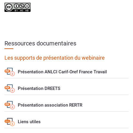
Ressources documentaires
Les supports de présentation du webinaire
Présentation ANLCI Carif-Oref France Travail
Présentation DREETS
Présentation association RERTR
Liens utiles