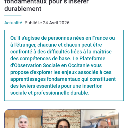
fondamentaux pour s'insérer
durablement
Actualité
Publié le 24 Avril 2026
Qu'il s'agisse de personnes nées en France ou
à l'étranger, chacune et chacun peut être
confronté à des difficultés liées à la maîtrise
des compétences de base. Le Plateforme
d'Observation Sociale en Occitanie vous
propose d'explorer les enjeux associés à ces
apprentissages fondamentaux qui constituent
des leviers essentiels pour une insertion
sociale et professionnelle durable.