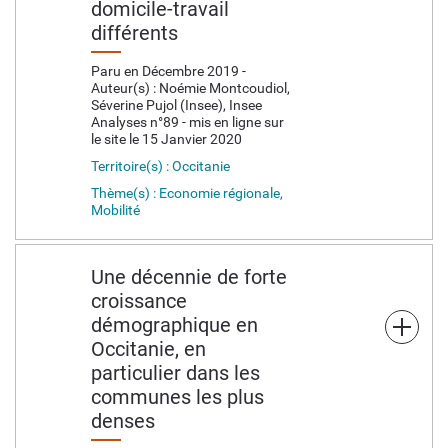
domicile-travail
différents
Paru en Décembre 2019 -
Auteur(s) : Noémie Montcoudiol,
Séverine Pujol (Insee), Insee
Analyses n°89 - mis en ligne sur
le site le 15 Janvier 2020
Territoire(s) : Occitanie
Thème(s) : Economie régionale,
Mobilité
Une décennie de forte
croissance
démographique en
Occitanie, en
particulier dans les
communes les plus
denses