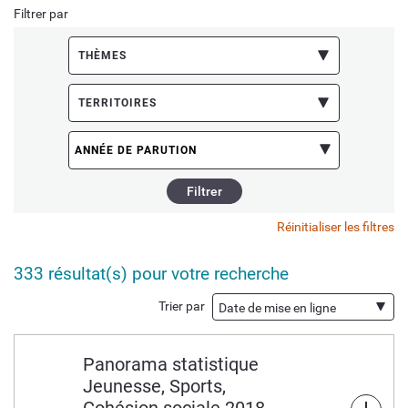
Filtrer par
THÈMES
TERRITOIRES
Réinitialiser les filtres
333
résultat(s) pour votre recherche
Trier par
Panorama statistique
Jeunesse, Sports,
Cohésion sociale 2018