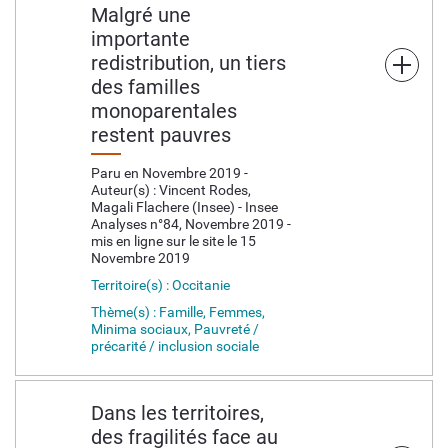
Malgré une
importante
redistribution, un tiers
des familles
monoparentales
restent pauvres
Paru en Novembre 2019 -
Auteur(s) : Vincent Rodes,
Magali Flachere (Insee) - Insee
Analyses n°84, Novembre 2019 -
mis en ligne sur le site le 15
Novembre 2019
Territoire(s) : Occitanie
Thème(s) : Famille, Femmes,
Minima sociaux, Pauvreté /
précarité / inclusion sociale
Dans les territoires,
des fragilités face au