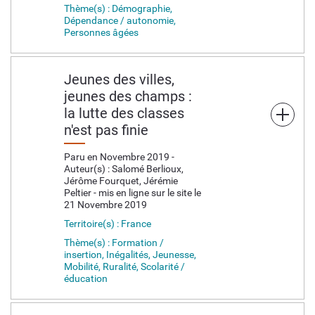
Thème(s) : Démographie,
Dépendance / autonomie,
Personnes âgées
Jeunes des villes,
jeunes des champs :
la lutte des classes
n'est pas finie
Paru en Novembre 2019 -
Auteur(s) : Salomé Berlioux,
Jérôme Fourquet, Jérémie
Peltier - mis en ligne sur le site le
21 Novembre 2019
Territoire(s) : France
Thème(s) : Formation /
insertion, Inégalités, Jeunesse,
Mobilité, Ruralité, Scolarité /
éducation