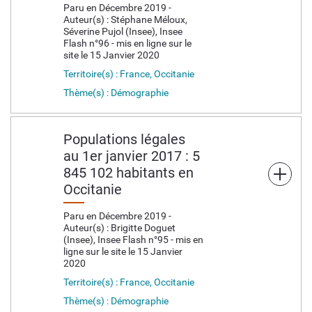
Paru en Décembre 2019 -
Auteur(s) : Stéphane Méloux,
Séverine Pujol (Insee), Insee
Flash n°96 - mis en ligne sur le
site le 15 Janvier 2020
Territoire(s) : France, Occitanie
Thème(s) : Démographie
Populations légales
au 1er janvier 2017 : 5
845 102 habitants en
Occitanie
Paru en Décembre 2019 -
Auteur(s) : Brigitte Doguet
(Insee), Insee Flash n°95 - mis en
ligne sur le site le 15 Janvier
2020
Territoire(s) : France, Occitanie
Thème(s) : Démographie