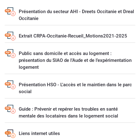
Présentation du secteur AHI - Dreets Occitanie et Dreal
Occitanie
Extrait CRPA-Occitanie-Recueil_Motions2021-2025
Public sans domicile et accès au logement :
présentation du SIAO de l’Aude et de l’expérimentation
logement
Présentation HSO - L'accès et le maintien dans le parc
social
Guide : Prévenir et repérer les troubles en santé
mentale des locataires dans le logement social
Liens internet utiles