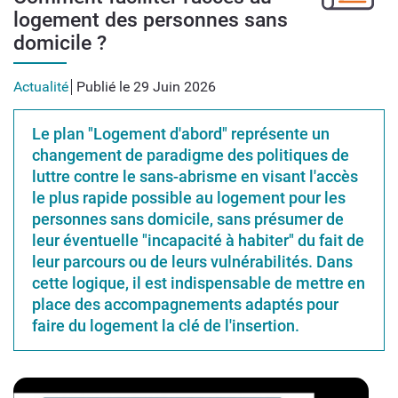
logement des personnes sans
domicile ?
Actualité
Publié le 29 Juin 2026
Le plan "Logement d'abord" représente un
changement de paradigme des politiques de
luttre contre le sans-abrisme en visant l'accès
le plus rapide possible au logement pour les
personnes sans domicile, sans présumer de
leur éventuelle "incapacité à habiter" du fait de
leur parcours ou de leurs vulnérabilités. Dans
cette logique, il est indispensable de mettre en
place des accompagnements adaptés pour
faire du logement la clé de l'insertion.