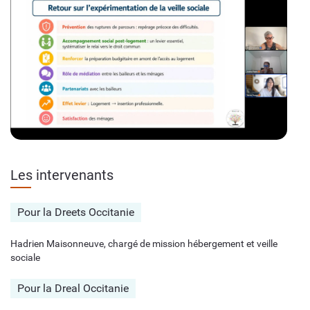
Les intervenants
Pour la Dreets Occitanie
Hadrien Maisonneuve, chargé de mission hébergement et veille
sociale
Pour la Dreal Occitanie