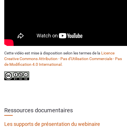
Cette vidéo est mise à disposition selon les termes de la
Licence
Creative Commons Attribution - Pas d'Utilisation Commerciale - Pas
de Modification 4.0 International.
Ressources documentaires
Les supports de présentation du webinaire