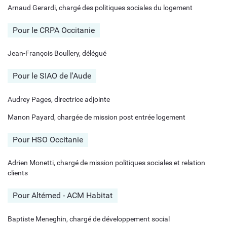
Arnaud Gerardi, chargé des politiques sociales du logement
Pour le CRPA Occitanie
Jean-François Boullery, délégué
Pour le SIAO de l'Aude
Audrey Pages, directrice adjointe
Manon Payard, chargée de mission post entrée logement
Pour HSO Occitanie
Adrien Monetti, chargé de mission politiques sociales et relation
clients
Pour Altémed - ACM Habitat
Baptiste Meneghin, chargé de développement social