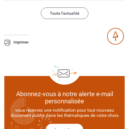
Toute l'actualité
Imprimer
Abonnez-vous à notre alerte e-mail
personnalisée
vous recevrez une notification pour tout nouveau
document publié dans les thématiques de votre choix